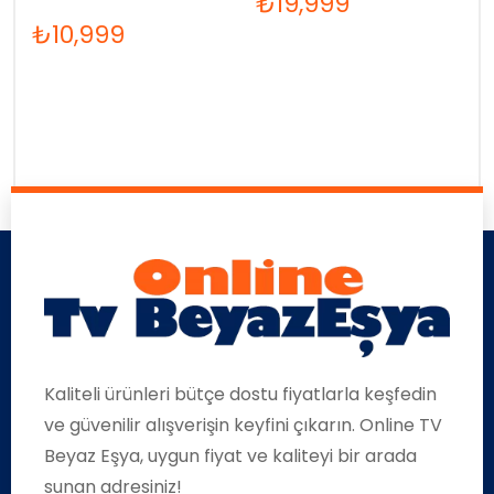
₺
19,999
₺
10,999
Kaliteli ürünleri bütçe dostu fiyatlarla keşfedin
ve güvenilir alışverişin keyfini çıkarın. Online TV
Beyaz Eşya, uygun fiyat ve kaliteyi bir arada
sunan adresiniz!