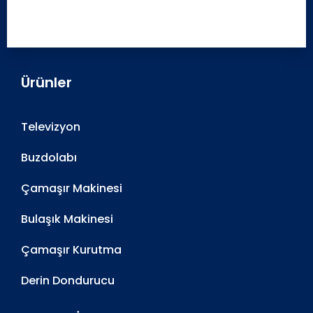
Ürünler
Televizyon
Buzdolabı
Çamaşır Makinesi
Bulaşık Makinesi
Çamaşır Kurutma
Derin Dondurucu