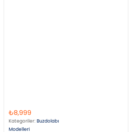
₺
8,999
Kategoriler:
Buzdolabı
Modelleri