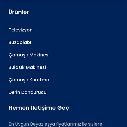
Ürünler
Televizyon
Buzdolabı
Çamaşır Makinesi
Bulaşık Makinesi
Çamaşır Kurutma
Derin Dondurucu
Hemen İletişime Geç
En Uygun Beyaz eşya fiyatlarımız ile sizlere