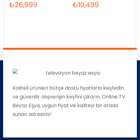
₺
26,999
₺
10,499
Kaliteli ürünleri bütçe dostu fiyatlarla keşfedin
ve güvenilir alışverişin keyfini çıkarın. Online TV
Beyaz Eşya, uygun fiyat ve kaliteyi bir arada
sunan adresiniz!