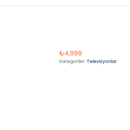
₺
4,999
Kategoriler:
Televizyonlar