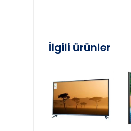
İlgili ürünler