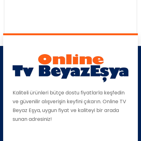
Kaliteli ürünleri bütçe dostu fiyatlarla keşfedin
ve güvenilir alışverişin keyfini çıkarın. Online TV
Beyaz Eşya, uygun fiyat ve kaliteyi bir arada
sunan adresiniz!