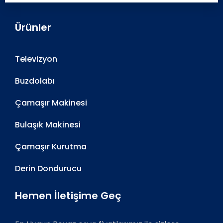
Ürünler
Televizyon
Buzdolabı
Çamaşır Makinesi
Bulaşık Makinesi
Çamaşır Kurutma
Derin Dondurucu
Hemen İletişime Geç