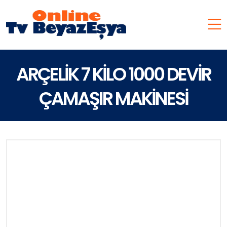
ARÇELİK 7 KİLO 1000 DEVİR
ÇAMAŞIR MAKİNESİ