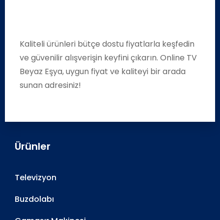
Kaliteli ürünleri bütçe dostu fiyatlarla keşfedin
ve güvenilir alışverişin keyfini çıkarın. Online TV
Beyaz Eşya, uygun fiyat ve kaliteyi bir arada
sunan adresiniz!
Ürünler
Televizyon
Buzdolabı