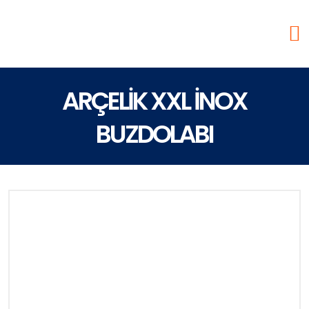
ARÇELİK XXL İNOX
BUZDOLABI