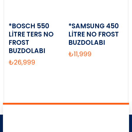
*BOSCH 550
*SAMSUNG 450
LİTRE TERS NO
LİTRE NO FROST
FROST
BUZDOLABI
BUZDOLABI
₺
11,999
₺
26,999