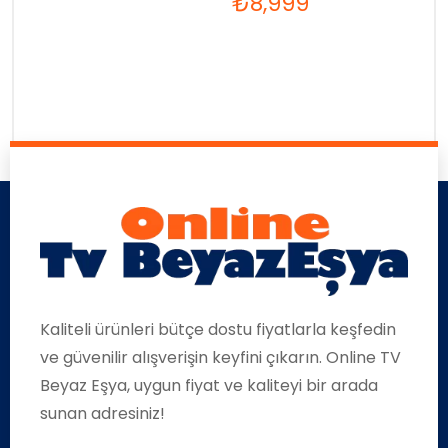
₺
8,999
Kaliteli ürünleri bütçe dostu fiyatlarla keşfedin
ve güvenilir alışverişin keyfini çıkarın. Online TV
Beyaz Eşya, uygun fiyat ve kaliteyi bir arada
sunan adresiniz!