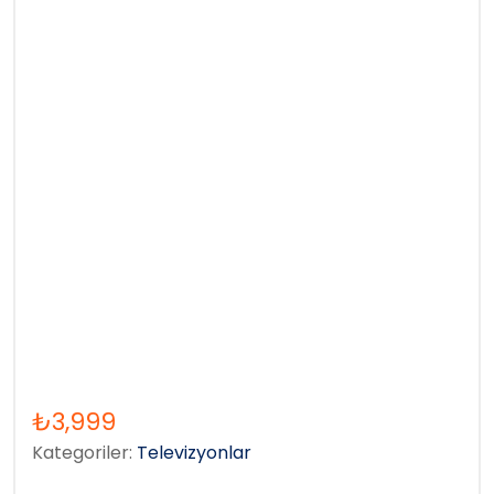
₺
3,999
Kategoriler:
Televizyonlar