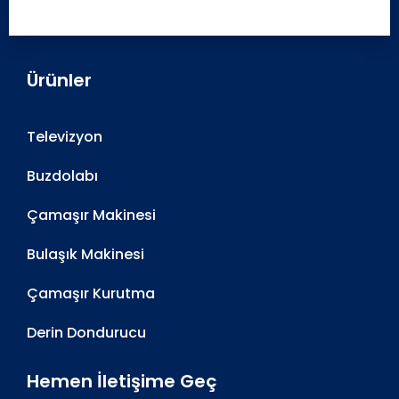
Ürünler
Televizyon
Buzdolabı
Çamaşır Makinesi
Bulaşık Makinesi
Çamaşır Kurutma
Derin Dondurucu
Hemen İletişime Geç