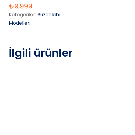
₺
9,999
Kategoriler:
Buzdolabı
Modelleri
İlgili ürünler