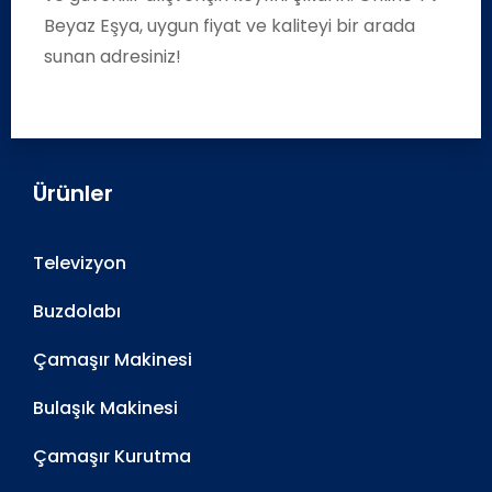
Beyaz Eşya, uygun fiyat ve kaliteyi bir arada
sunan adresiniz!
Ürünler
Televizyon
Buzdolabı
Çamaşır Makinesi
Bulaşık Makinesi
Çamaşır Kurutma