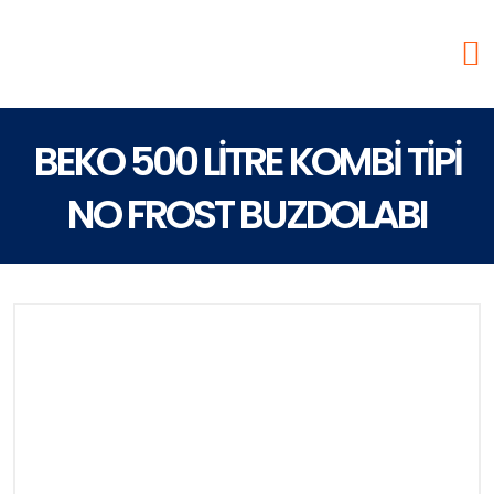
BEKO 500 LİTRE KOMBİ TİPİ
NO FROST BUZDOLABI