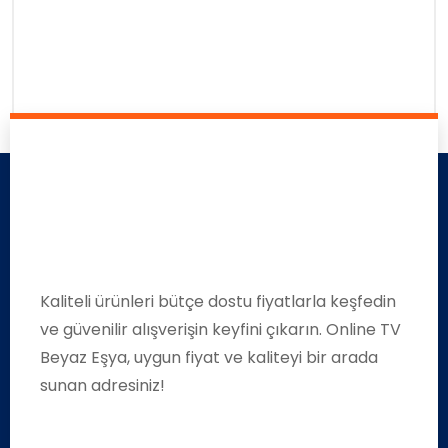
Kaliteli ürünleri bütçe dostu fiyatlarla keşfedin
ve güvenilir alışverişin keyfini çıkarın. Online TV
Beyaz Eşya, uygun fiyat ve kaliteyi bir arada
sunan adresiniz!