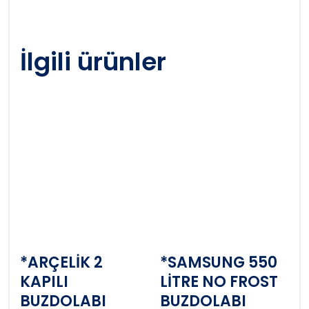
İlgili ürünler
*ARÇELİK 2
*SAMSUNG 550
KAPILI
LİTRE NO FROST
BUZDOLABI
BUZDOLABI