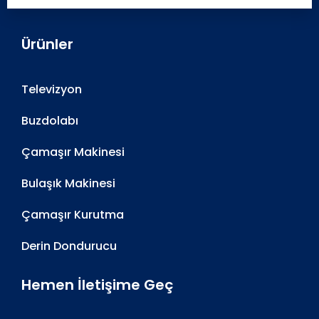
Ürünler
Televizyon
Buzdolabı
Çamaşır Makinesi
Bulaşık Makinesi
Çamaşır Kurutma
Derin Dondurucu
Hemen İletişime Geç