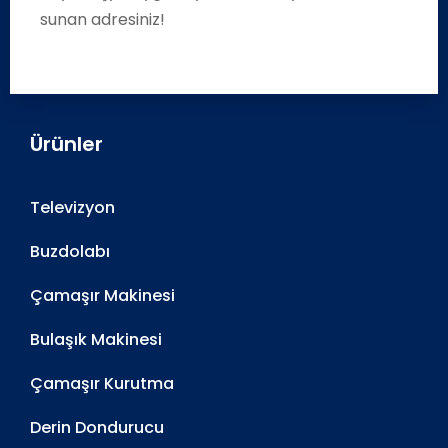
sunan adresiniz!
Ürünler
Televizyon
Buzdolabı
Çamaşır Makinesi
Bulaşık Makinesi
Çamaşır Kurutma
Derin Dondurucu