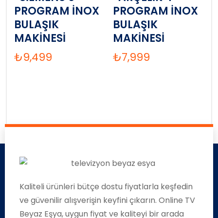
PROGRAM İNOX
PROGRAM İNOX
BULAŞIK
BULAŞIK
MAKİNESİ
MAKİNESİ
₺
9,499
₺
7,999
Kaliteli ürünleri bütçe dostu fiyatlarla keşfedin
ve güvenilir alışverişin keyfini çıkarın. Online TV
Beyaz Eşya, uygun fiyat ve kaliteyi bir arada