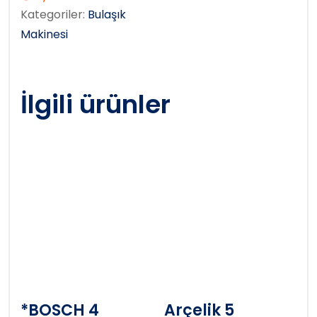
Kategoriler:
Bulaşık
Makinesi
İlgili ürünler
*BOSCH 4
Arçelik 5