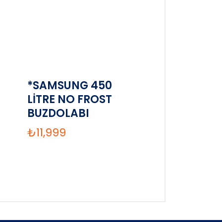
*SAMSUNG 450
LİTRE NO FROST
BUZDOLABI
₺
11,999