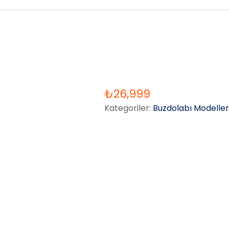
₺
26,999
Kategoriler:
Buzdolabı Modeller