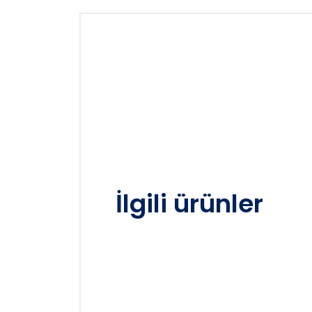
İlgili ürünler