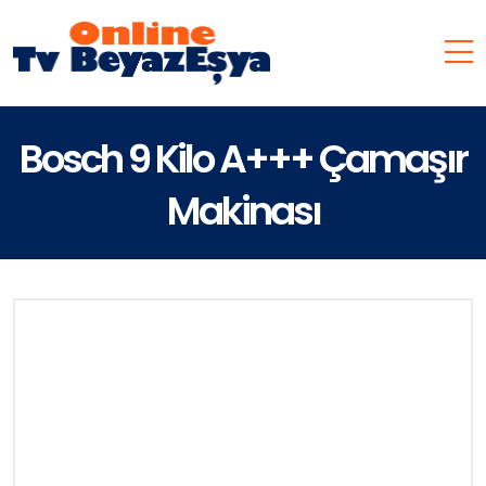
Bosch 9 Kilo A+++ Çamaşır
Makinası