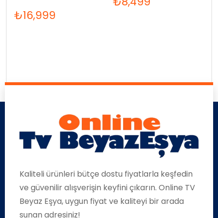
₺
8,499
₺
16,999
Kaliteli ürünleri bütçe dostu fiyatlarla keşfedin
ve güvenilir alışverişin keyfini çıkarın. Online TV
Beyaz Eşya, uygun fiyat ve kaliteyi bir arada
sunan adresiniz!