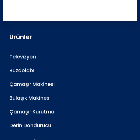
Ürünler
Televizyon
Buzdolabı
Çamaşır Makinesi
Bulaşık Makinesi
Çamaşır Kurutma
Derin Dondurucu