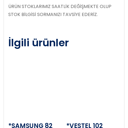
ÜRÜN STOKLARIMIZ SAATLİK DEĞİŞMEKTE OLUP
STOK BİLGİSİ SORMANIZI TAVSİYE EDERİZ.
İlgili ürünler
*SAMSUNG 82
*VESTEL 102