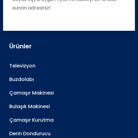
sunan adresiniz!
Ürünler
Televizyon
Buzdolabı
Çamaşır Makinesi
Bulaşık Makinesi
Çamaşır Kurutma
Derin Dondurucu