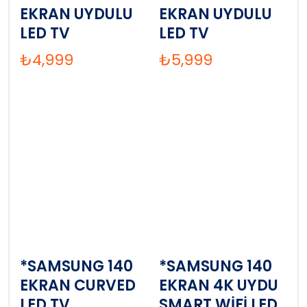
EKRAN UYDULU
EKRAN UYDULU
LED TV
LED TV
₺
4,999
₺
5,999
*SAMSUNG 140
*SAMSUNG 140
EKRAN CURVED
EKRAN 4K UYDU
LED TV
SMART WİFİ LED