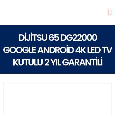
DİJİTSU 65 DG22000
GOOGLE ANDROİD 4K LED TV
KUTULU 2 YIL GARANTİLİ