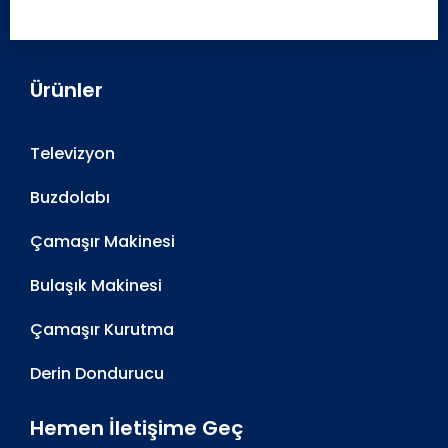
Ürünler
Televizyon
Buzdolabı
Çamaşır Makinesi
Bulaşık Makinesi
Çamaşır Kurutma
Derin Dondurucu
Hemen İletişime Geç