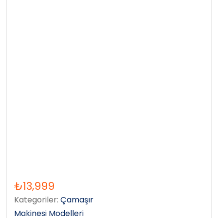
₺
13,999
Kategoriler:
Çamaşır
Makinesi Modelleri