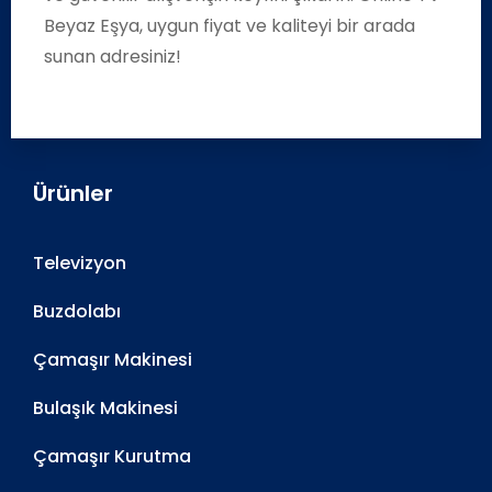
Beyaz Eşya, uygun fiyat ve kaliteyi bir arada
sunan adresiniz!
Ürünler
Televizyon
Buzdolabı
Çamaşır Makinesi
Bulaşık Makinesi
Çamaşır Kurutma