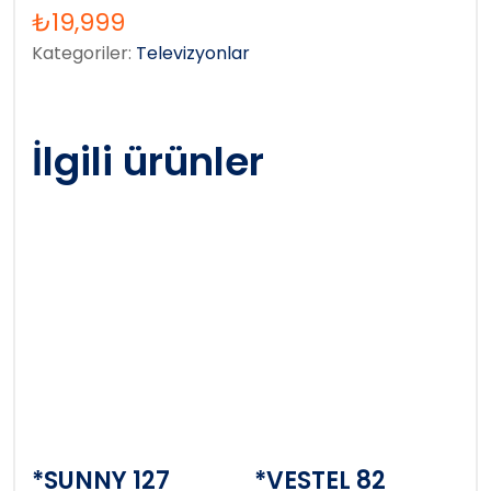
₺
19,999
Kategoriler:
Televizyonlar
İlgili ürünler
*SUNNY 127
*VESTEL 82