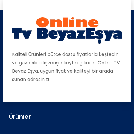
Kaliteli ürünleri bütçe dostu fiyatlarla keşfedin
ve güvenilir alışverişin keyfini çıkarın. Online TV
Beyaz Eşya, uygun fiyat ve kaliteyi bir arada
sunan adresiniz!
Ürünler