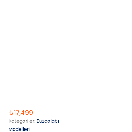
₺
17,499
Kategoriler:
Buzdolabı
Modelleri