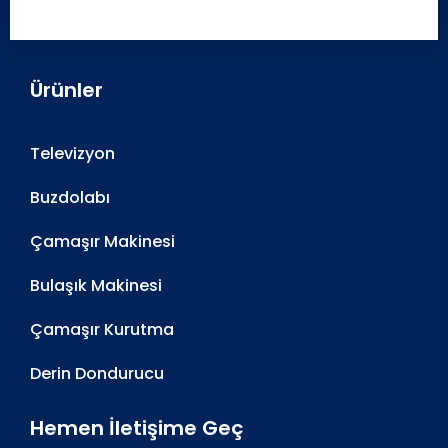
Ürünler
Televizyon
Buzdolabı
Çamaşır Makinesi
Bulaşık Makinesi
Çamaşır Kurutma
Derin Dondurucu
Hemen İletişime Geç