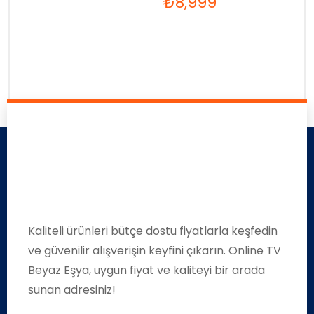
₺
8,999
Kaliteli ürünleri bütçe dostu fiyatlarla keşfedin
ve güvenilir alışverişin keyfini çıkarın. Online TV
Beyaz Eşya, uygun fiyat ve kaliteyi bir arada
sunan adresiniz!