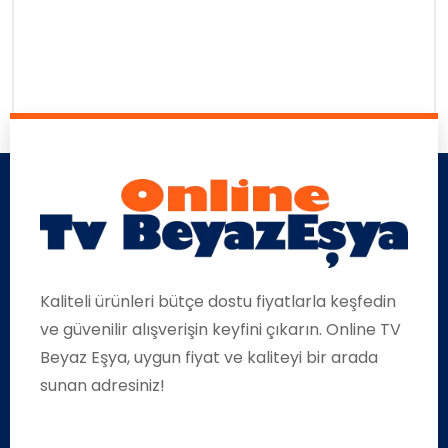
Kaliteli ürünleri bütçe dostu fiyatlarla keşfedin
ve güvenilir alışverişin keyfini çıkarın. Online TV
Beyaz Eşya, uygun fiyat ve kaliteyi bir arada
sunan adresiniz!