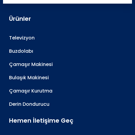
Ürünler
Televizyon
Buzdolabı
Çamaşır Makinesi
Bulaşık Makinesi
Çamaşır Kurutma
Derin Dondurucu
Hemen İletişime Geç