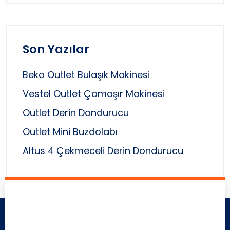
Son Yazılar
Beko Outlet Bulaşık Makinesi
Vestel Outlet Çamaşır Makinesi
Outlet Derin Dondurucu
Outlet Mini Buzdolabı
Altus 4 Çekmeceli Derin Dondurucu