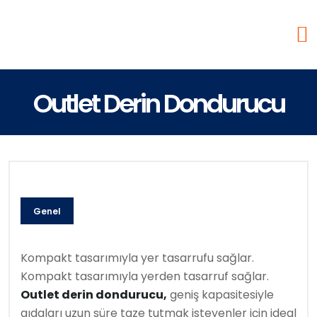
Outlet Derin Dondurucu
Genel
Kompakt tasarımıyla yer tasarrufu sağlar.
Kompakt tasarımıyla yerden tasarruf sağlar.
Outlet derin dondurucu,
geniş kapasitesiyle
gıdaları uzun süre taze tutmak isteyenler için ideal