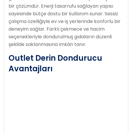
bir çözümdür. Enerji tasarrufu sağlayan yapısı
sayesinde bütçe dostu bir kullanım sunar. Sessiz
çalışma özelliğiyle ev ve iş yerlerinde konforlu bir
deneyim sağlar. Farklı çekmece ve hacim
seçenekleriyle dondurulmuş gıdaların düzenli
şekilde saklanmasına imkân tanır.
Outlet Derin Dondurucu
Avantajları