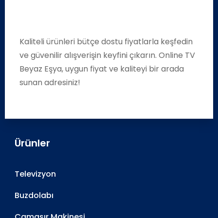
Kaliteli ürünleri bütçe dostu fiyatlarla keşfedin
ve güvenilir alışverişin keyfini çıkarın. Online TV
Beyaz Eşya, uygun fiyat ve kaliteyi bir arada
sunan adresiniz!
Ürünler
Televizyon
Buzdolabı
Çamaşır Makinesi