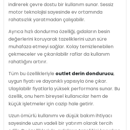
indirerek çevre dostu bir kullanım sunar. Sessiz
motor teknolojisi sayesinde ev ortamında
rahatsızlık yaratmadan çalışabilir.
Ayrıca hızlı dondurma özelliği, gıdaların besin
değerlerini koruyarak tazeliklerini uzun süre
muhafaza etmeyi sağlar. Kolay temizlenebilen
çekmeceler ve çıkarılabilir raflar da kullanım
rahatlığını artırır.
Tüm bu özellikleriyle
outlet derin dondurucu
,
uygun fiyatı ve dayanıklı yapısıyla öne çıkar.
Ulaşılabilir fiyatlarla yüksek performans sunar. Bu
özellik, onu hem bireysel kullanıcılar hem de
küçük işletmeler için cazip hale getirir.
Uzun ömürlü kullanımı ve düşük bakım ihtiyacı
sayesinde uzun vadeli bir yatırım olarak tercih