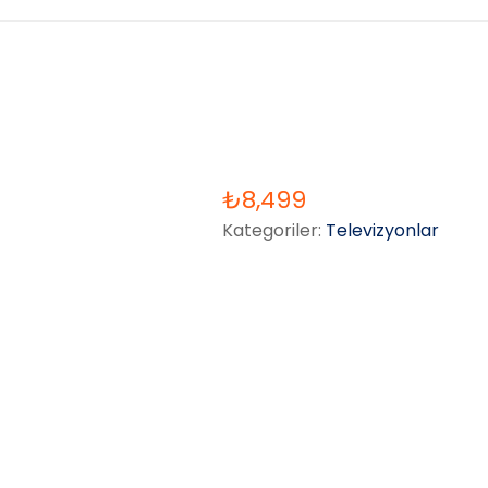
₺
8,499
Kategoriler:
Televizyonlar