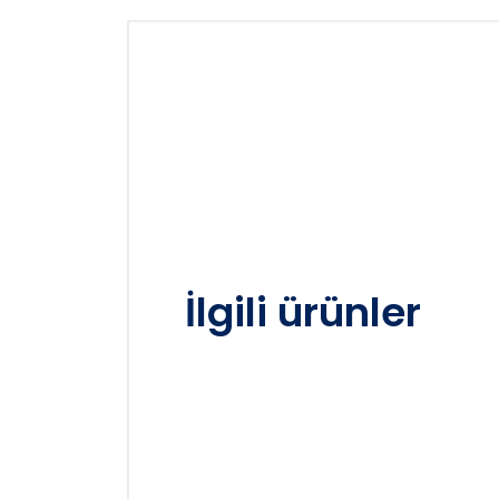
İlgili ürünler