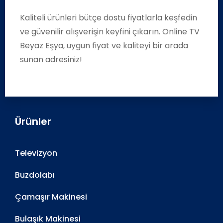
Kaliteli ürünleri bütçe dostu fiyatlarla keşfedin
ve güvenilir alışverişin keyfini çıkarın. Online TV
Beyaz Eşya, uygun fiyat ve kaliteyi bir arada
sunan adresiniz!
Ürünler
Televizyon
Buzdolabı
Çamaşır Makinesi
Bulaşık Makinesi