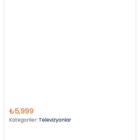
₺
5,999
Kategoriler:
Televizyonlar