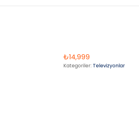
₺
14,999
Kategoriler:
Televizyonlar