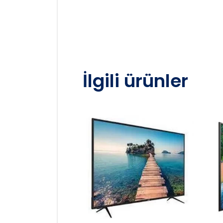
İlgili ürünler