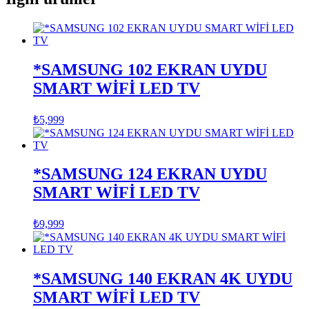
*SAMSUNG 102 EKRAN UYDU
SMART WİFİ LED TV
₺
5,999
*SAMSUNG 124 EKRAN UYDU
SMART WİFİ LED TV
₺
9,999
*SAMSUNG 140 EKRAN 4K UYDU
SMART WİFİ LED TV