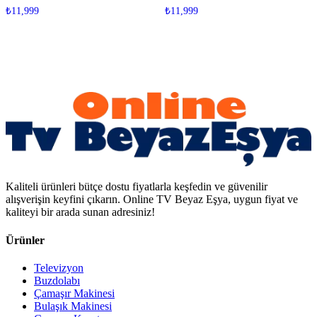
₺
11,999
₺
11,999
Kaliteli ürünleri bütçe dostu fiyatlarla keşfedin ve güvenilir
alışverişin keyfini çıkarın. Online TV Beyaz Eşya, uygun fiyat ve
kaliteyi bir arada sunan adresiniz!
Ürünler
Televizyon
Buzdolabı
Çamaşır Makinesi
Bulaşık Makinesi