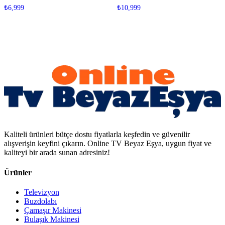
₺
6,999
₺
10,999
Kaliteli ürünleri bütçe dostu fiyatlarla keşfedin ve güvenilir
alışverişin keyfini çıkarın. Online TV Beyaz Eşya, uygun fiyat ve
kaliteyi bir arada sunan adresiniz!
Ürünler
Televizyon
Buzdolabı
Çamaşır Makinesi
Bulaşık Makinesi