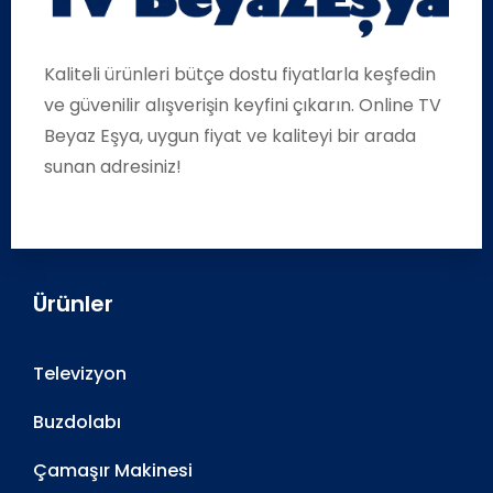
Kaliteli ürünleri bütçe dostu fiyatlarla keşfedin
ve güvenilir alışverişin keyfini çıkarın. Online TV
Beyaz Eşya, uygun fiyat ve kaliteyi bir arada
sunan adresiniz!
Ürünler
Televizyon
Buzdolabı
Çamaşır Makinesi