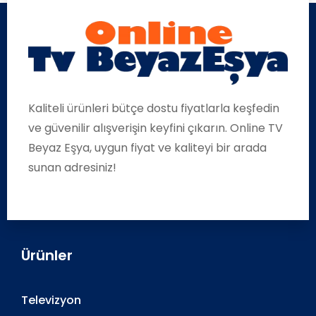
Kaliteli ürünleri bütçe dostu fiyatlarla keşfedin
ve güvenilir alışverişin keyfini çıkarın. Online TV
Beyaz Eşya, uygun fiyat ve kaliteyi bir arada
sunan adresiniz!
Ürünler
Televizyon