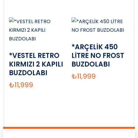
*ARÇELİK 450
*VESTEL RETRO
LİTRE NO FROST
KIRMIZI 2 KAPILI
BUZDOLABI
BUZDOLABI
₺
11,999
₺
11,999