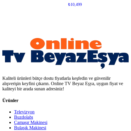
₺
10,499
Kaliteli ürünleri bütçe dostu fiyatlarla keşfedin ve güvenilir
alışverişin keyfini çıkarın. Online TV Beyaz Eşya, uygun fiyat ve
kaliteyi bir arada sunan adresiniz!
Ürünler
Televizyon
Buzdolabı
Çamaşır Makinesi
Bulaşık Makinesi