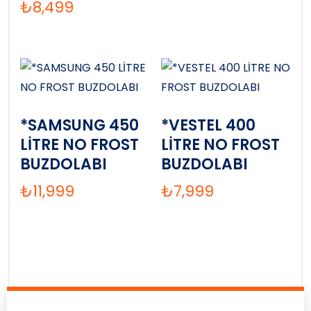
₺
8,499
*SAMSUNG 450
*VESTEL 400
LİTRE NO FROST
LİTRE NO FROST
BUZDOLABI
BUZDOLABI
₺
11,999
₺
7,999