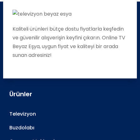
Kaliteli ürünleri bütçe dostu fiyatlarla keşfedin
ve güvenilir alışverişin keyfini çıkarın. Online TV
Beyaz Eşya, uygun fiyat ve kaliteyi bir arada
sunan adresiniz!
Ürünler
Televizyon
Buzdolabı