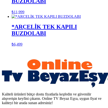
BUZDOLABI
₺
11,999
*ARÇELİK TEK KAPILI
BUZDOLABI
₺
6,499
Kaliteli ürünleri bütçe dostu fiyatlarla keşfedin ve güvenilir
alışverişin keyfini çıkarın. Online TV Beyaz Eşya, uygun fiyat ve
kaliteyi bir arada sunan adresiniz!