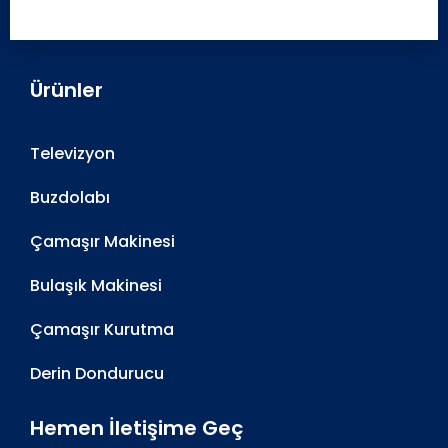
Ürünler
Televizyon
Buzdolabı
Çamaşır Makinesi
Bulaşık Makinesi
Çamaşır Kurutma
Derin Dondurucu
Hemen İletişime Geç