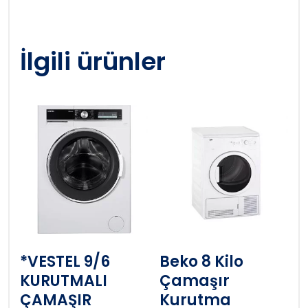
İlgili ürünler
*VESTEL 9/6
Beko 8 Kilo
KURUTMALI
Çamaşır
ÇAMAŞIR
Kurutma