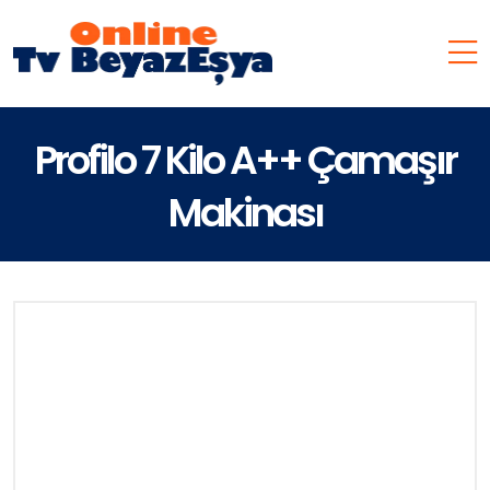
Profilo 7 Kilo A++ Çamaşır
Makinası