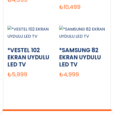
₺
10,499
*VESTEL 102
*SAMSUNG 82
EKRAN UYDULU
EKRAN UYDULU
LED TV
LED TV
₺
5,999
₺
4,999