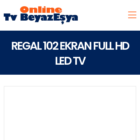
REGAL 102 EKRAN FULL HD
LED TV