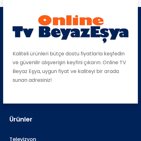
Kaliteli ürünleri bütçe dostu fiyatlarla keşfedin
ve güvenilir alışverişin keyfini çıkarın. Online TV
Beyaz Eşya, uygun fiyat ve kaliteyi bir arada
sunan adresiniz!
Ürünler
Televizyon