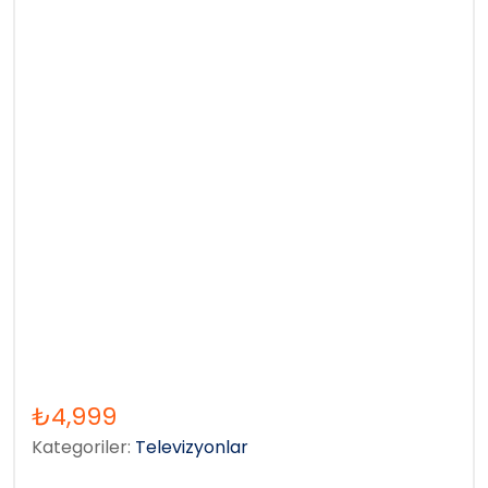
₺
4,999
Kategoriler:
Televizyonlar