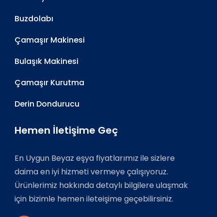
Buzdolabı
Çamaşır Makinesi
Bulaşık Makinesi
Çamaşır Kurutma
Derin Dondurucu
Hemen İletişime Geç
En Uygun Beyaz eşya fiyatlarımız ile sizlere
daima en iyi hizmeti vermeye çalışıyoruz.
Ürünlerimiz hakkında detaylı bilgilere ulaşmak
için bizimle hemen ileteişime geçebilirsiniz.