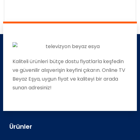
Kaliteli ürünleri bütçe dostu fiyatlarla keşfedin
ve güvenilir alışverişin keyfini çıkarın. Online TV
Beyaz Eşya, uygun fiyat ve kaliteyi bir arada
sunan adresiniz!
Ürünler