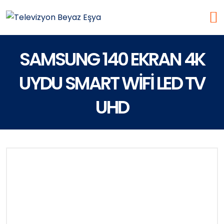
SAMSUNG 140 EKRAN 4K
UYDU SMART WİFİ LED TV
UHD