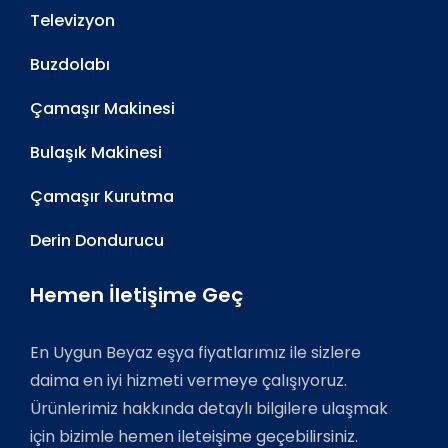
Televizyon
Buzdolabı
Çamaşır Makinesi
Bulaşık Makinesi
Çamaşır Kurutma
Derin Dondurucu
Hemen İletişime Geç
En Uygun Beyaz eşya fiyatlarımız ile sizlere
daima en iyi hizmeti vermeye çalışıyoruz.
Ürünlerimiz hakkında detaylı bilgilere ulaşmak
için bizimle hemen ileteişime geçebilirsiniz.