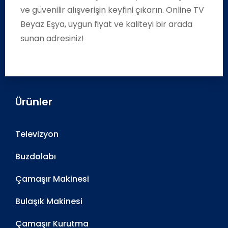
ve güvenilir alışverişin keyfini çıkarın. Online TV
Beyaz Eşya, uygun fiyat ve kaliteyi bir arada
sunan adresiniz!
Ürünler
Televizyon
Buzdolabı
Çamaşır Makinesi
Bulaşık Makinesi
Çamaşır Kurutma