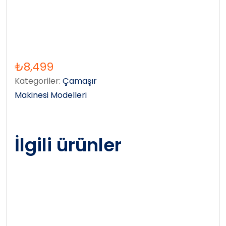
₺
8,499
Kategoriler:
Çamaşır
Makinesi Modelleri
İlgili ürünler