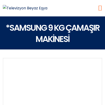
*SAMSUNG 9 KG ÇAMAŞIR
MAKİNESİ