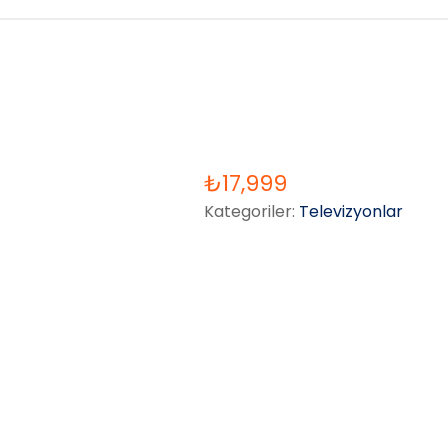
₺
17,999
Kategoriler:
Televizyonlar