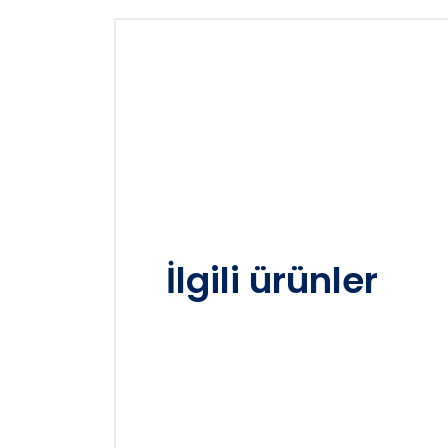
İlgili ürünler