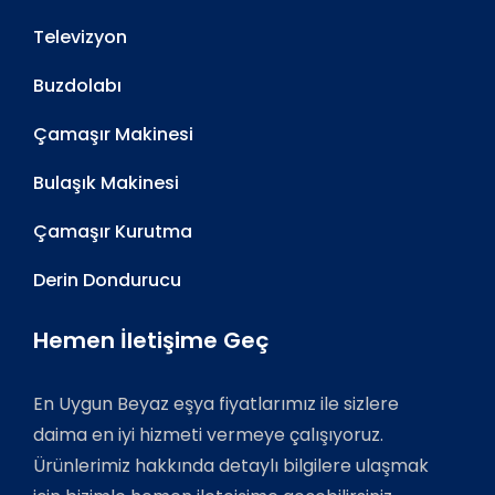
Televizyon
Buzdolabı
Çamaşır Makinesi
Bulaşık Makinesi
Çamaşır Kurutma
Derin Dondurucu
Hemen İletişime Geç
En Uygun Beyaz eşya fiyatlarımız ile sizlere
daima en iyi hizmeti vermeye çalışıyoruz.
Ürünlerimiz hakkında detaylı bilgilere ulaşmak