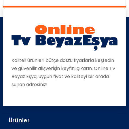
Kaliteli ürünleri bütçe dostu fiyatlarla keşfedin
ve güvenilir alışverişin keyfini çıkarın. Online TV
Beyaz Eşya, uygun fiyat ve kaliteyi bir arada
sunan adresiniz!
Ürünler