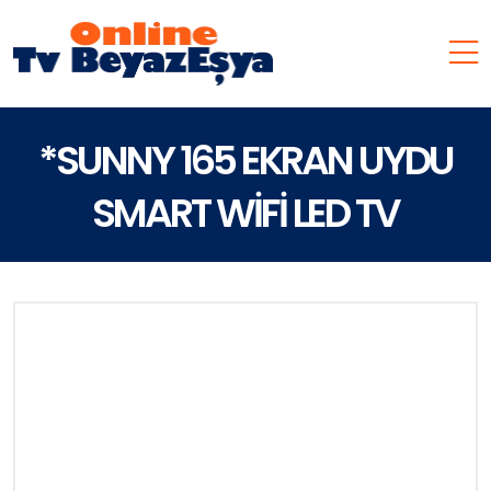
*SUNNY 165 EKRAN UYDU
SMART WİFİ LED TV