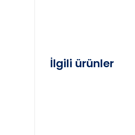
İlgili ürünler