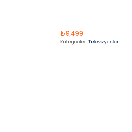
₺
9,499
Kategoriler:
Televizyonlar