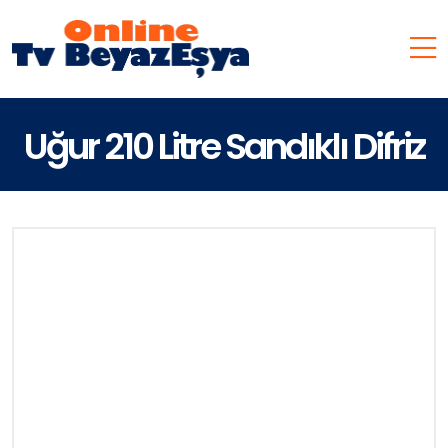
Uğur 210 Litre Sandıklı Difriz