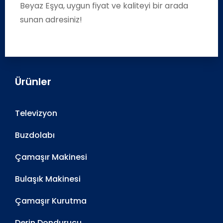
Beyaz Eşya, uygun fiyat ve kaliteyi bir arada
sunan adresiniz!
Ürünler
Televizyon
Buzdolabı
Çamaşır Makinesi
Bulaşık Makinesi
Çamaşır Kurutma
Derin Dondurucu