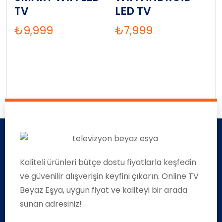
TV
LED TV
₺
9,999
₺
7,999
Kaliteli ürünleri bütçe dostu fiyatlarla keşfedin
ve güvenilir alışverişin keyfini çıkarın. Online TV
Beyaz Eşya, uygun fiyat ve kaliteyi bir arada
sunan adresiniz!