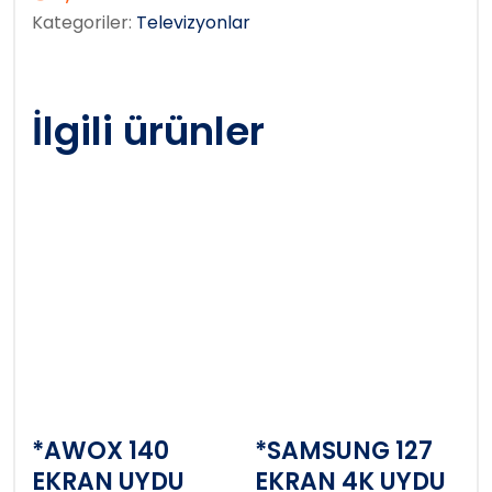
Kategoriler:
Televizyonlar
İlgili ürünler
*AWOX 140
*SAMSUNG 127
EKRAN UYDU
EKRAN 4K UYDU