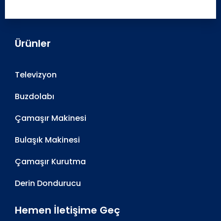
Ürünler
Televizyon
Buzdolabı
Çamaşır Makinesi
Bulaşık Makinesi
Çamaşır Kurutma
Derin Dondurucu
Hemen İletişime Geç