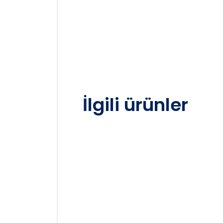
İlgili ürünler