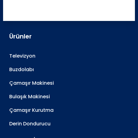
Ürünler
Televizyon
Buzdolabı
Çamaşır Makinesi
Bulaşık Makinesi
Çamaşır Kurutma
Derin Dondurucu