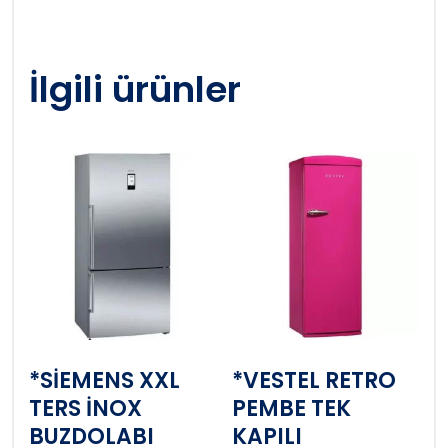
İlgili ürünler
*SİEMENS XXL
*VESTEL RETRO
TERS İNOX
PEMBE TEK
BUZDOLABI
KAPILI