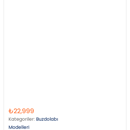
₺
22,999
Kategoriler:
Buzdolabı
Modelleri