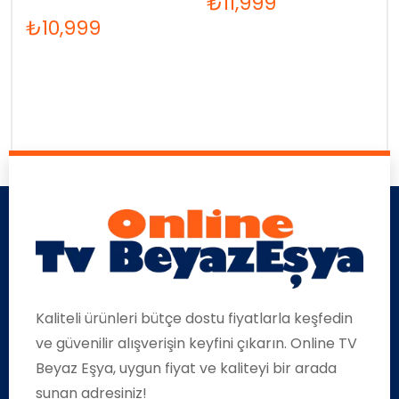
₺
11,999
₺
10,999
Kaliteli ürünleri bütçe dostu fiyatlarla keşfedin
ve güvenilir alışverişin keyfini çıkarın. Online TV
Beyaz Eşya, uygun fiyat ve kaliteyi bir arada
sunan adresiniz!