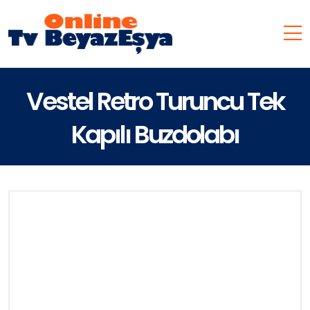
Vestel Retro Turuncu Tek
Kapılı Buzdolabı