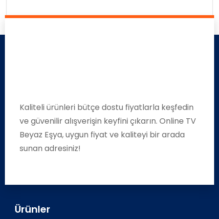
Kaliteli ürünleri bütçe dostu fiyatlarla keşfedin
ve güvenilir alışverişin keyfini çıkarın. Online TV
Beyaz Eşya, uygun fiyat ve kaliteyi bir arada
sunan adresiniz!
Ürünler