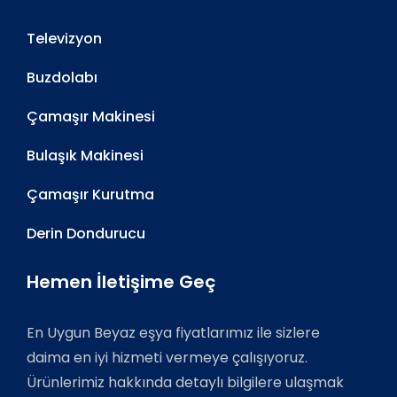
Televizyon
Buzdolabı
Çamaşır Makinesi
Bulaşık Makinesi
Çamaşır Kurutma
Derin Dondurucu
Hemen İletişime Geç
En Uygun Beyaz eşya fiyatlarımız ile sizlere
daima en iyi hizmeti vermeye çalışıyoruz.
Ürünlerimiz hakkında detaylı bilgilere ulaşmak