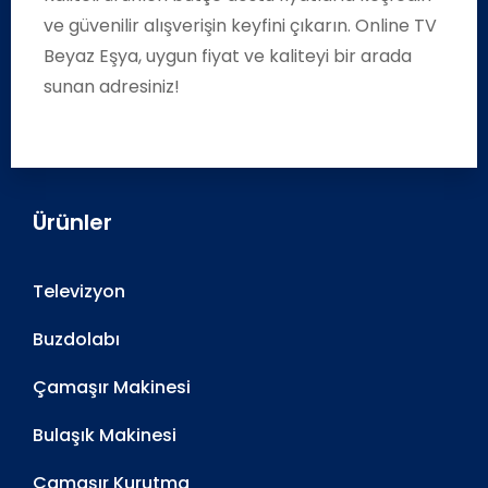
ve güvenilir alışverişin keyfini çıkarın. Online TV
Beyaz Eşya, uygun fiyat ve kaliteyi bir arada
sunan adresiniz!
Ürünler
Televizyon
Buzdolabı
Çamaşır Makinesi
Bulaşık Makinesi
Çamaşır Kurutma