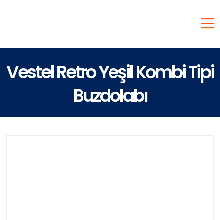
Vestel Retro Yeşil Kombi Tipi
Buzdolabı