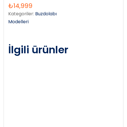
₺
14,999
Kategoriler:
Buzdolabı
Modelleri
İlgili ürünler