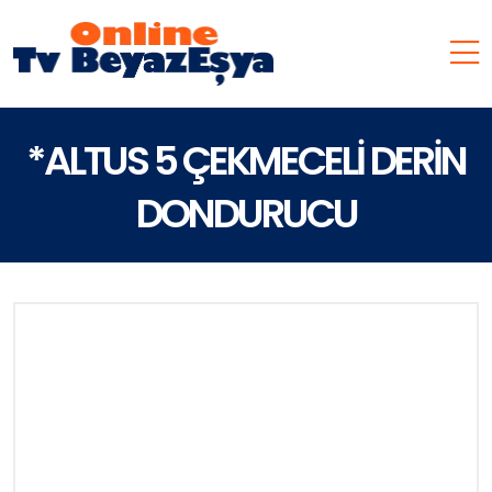
*ALTUS 5 ÇEKMECELİ DERİN
DONDURUCU