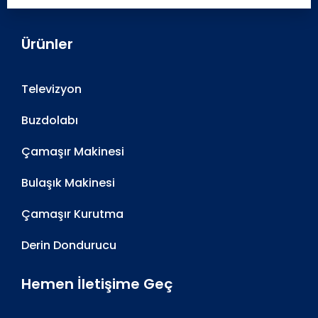
Ürünler
Televizyon
Buzdolabı
Çamaşır Makinesi
Bulaşık Makinesi
Çamaşır Kurutma
Derin Dondurucu
Hemen İletişime Geç