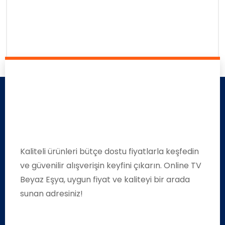
Kaliteli ürünleri bütçe dostu fiyatlarla keşfedin
ve güvenilir alışverişin keyfini çıkarın. Online TV
Beyaz Eşya, uygun fiyat ve kaliteyi bir arada
sunan adresiniz!