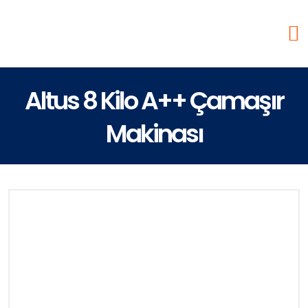
Altus 8 Kilo A++ Çamaşır
Makinası