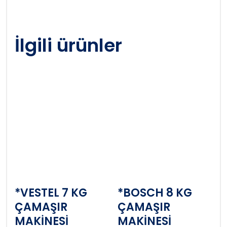
İlgili ürünler
*VESTEL 7 KG
*BOSCH 8 KG
ÇAMAŞIR
ÇAMAŞIR
MAKİNESİ
MAKİNESİ