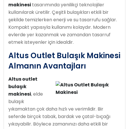
makinesi
tasarımında yenilikçi teknolojiler
kullanılarak üretilir. Çeşitli bulaşıkları etkili bir
şekilde temizlerken enerji ve su tasarrufu sağlar.
Kompakt yapısıyla kullanımı kolaydır. Modern
evlerde yer kazanmak ve zamandan tasarruf
etmek isteyenler için idealdir.
Altus Outlet Bulaşık Makinesi
Almanın Avantajları
Altus outlet
bulaşık
makinesi
, elde
bulaşık
yıkamaktan çok daha hızlı ve verimlidir. Bir
seferde birçok tabak, bardak ve çatal-bıçağı
yıkayabilir. Böylece zamanınızı daha etkili bir