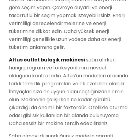
göre seçim yapın. Çevreye duyarlı ve enerji
tasarruflu bir seçim yapmak isteyebilirsiniz. Enerji
verimliliği derecelendirmelerine ve enerji
tüketimine dikkat edin. Daha yüksek enerji
verimliliği genellikle uzun vadede daha az enerji
tüketimi anlamına gelir.
Altus outlet bulaşık makinesi
satın alırken
hangi program ve fonksiyonların mevcut
olduğunu kontrol edin. Altus’un modelleri arasında
farklı temizlik programları ve ek özellikler olabilir.
İhtiyaçlarınıza en uygun olanı seçtiğinizden emin
olun. Makinenin çalışırken ne kadar gürültü
çıkardığı da önemli bir faktördür. Özellikle oturma
odası gibi sık kullanılan bir alanda bulunuyorsa.
Daha sessiz bir makine tercih edebilirsiniz.
Satın almayı düşündüğünüz modelin garanti