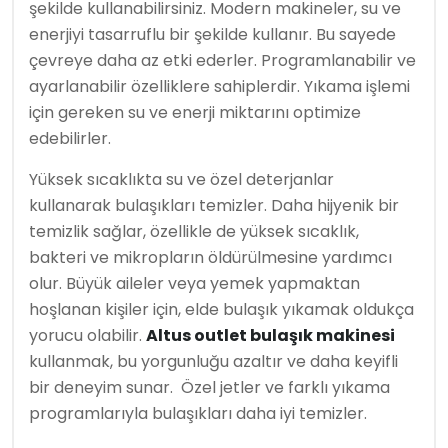
şekilde kullanabilirsiniz. Modern makineler, su ve
enerjiyi tasarruflu bir şekilde kullanır. Bu sayede
çevreye daha az etki ederler. Programlanabilir ve
ayarlanabilir özelliklere sahiplerdir. Yıkama işlemi
için gereken su ve enerji miktarını optimize
edebilirler.
Yüksek sıcaklıkta su ve özel deterjanlar
kullanarak bulaşıkları temizler. Daha hijyenik bir
temizlik sağlar, özellikle de yüksek sıcaklık,
bakteri ve mikropların öldürülmesine yardımcı
olur. Büyük aileler veya yemek yapmaktan
hoşlanan kişiler için, elde bulaşık yıkamak oldukça
yorucu olabilir.
Altus outlet bulaşık makinesi
kullanmak, bu yorgunluğu azaltır ve daha keyifli
bir deneyim sunar. Özel jetler ve farklı yıkama
programlarıyla bulaşıkları daha iyi temizler.