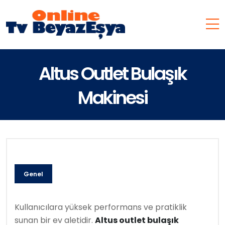
Altus Outlet Bulaşık
Makinesi
Genel
Kullanıcılara yüksek performans ve pratiklik
sunan bir ev aletidir.
Altus outlet bulaşık