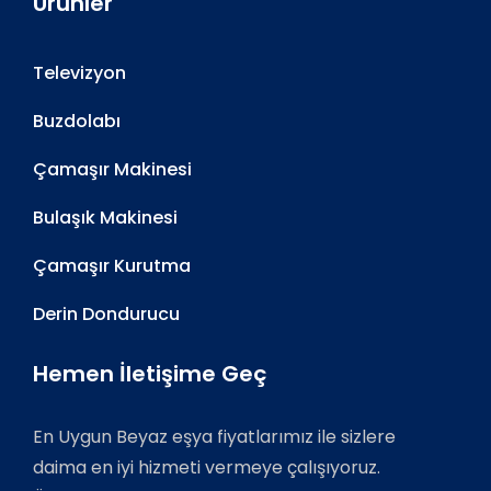
Ürünler
Televizyon
Buzdolabı
Çamaşır Makinesi
Bulaşık Makinesi
Çamaşır Kurutma
Derin Dondurucu
Hemen İletişime Geç
En Uygun Beyaz eşya fiyatlarımız ile sizlere
daima en iyi hizmeti vermeye çalışıyoruz.