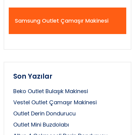
Samsung Outlet Çamaşır Makinesi
Son Yazılar
Beko Outlet Bulaşık Makinesi
Vestel Outlet Çamaşır Makinesi
Outlet Derin Dondurucu
Outlet Mini Buzdolabı