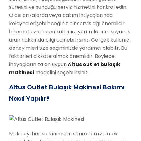
süresini ve sunduğu servis hizmetini kontrol edin.
Olası arızalarda veya bakım ihtiyaçlarında
kolayca erişebileceğiniz bir servis ağı önemlidir.
İnternet üzerinden kullanıcı yorumlarını okuyarak
ürün hakkında bilgi edinebilirsiniz. Gerçek kullanıcı
deneyimleri size seçiminizde yardımcı olabilir. Bu
faktörleri dikkate almak önemlidir. Böylece,
ihtiyaçlarınıza en uygun
Altus outlet bulaşık
makinesi
modelini seçebilirsiniz.
Altus Outlet Bulaşık Makinesi Bakımı
Nasıl Yapılır?
Makineyi her kullanımdan sonra temizlemek