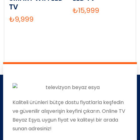
TV
₺
15,999
₺
9,999
Kaliteli ürünleri bütçe dostu fiyatlarla keşfedin
ve güvenilir alışverişin keyfini çıkarın. Online TV
Beyaz Eşya, uygun fiyat ve kaliteyi bir arada
sunan adresiniz!