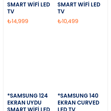
SMART WİFİ LED
SMART WİFİ LED
TV
TV
₺
14,999
₺
10,499
*SAMSUNG 124
*SAMSUNG 140
EKRAN UYDU
EKRAN CURVED
SMART WİFİ LED
LED TV