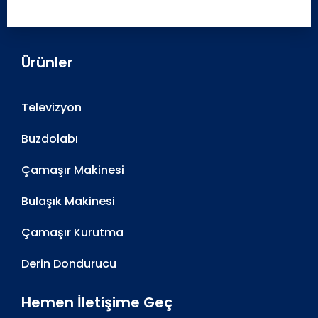
Ürünler
Televizyon
Buzdolabı
Çamaşır Makinesi
Bulaşık Makinesi
Çamaşır Kurutma
Derin Dondurucu
Hemen İletişime Geç