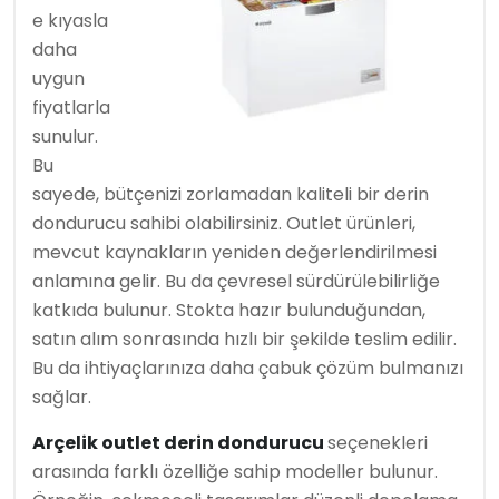
e kıyasla
daha
uygun
fiyatlarla
sunulur.
Bu
sayede, bütçenizi zorlamadan kaliteli bir derin
dondurucu sahibi olabilirsiniz. Outlet ürünleri,
mevcut kaynakların yeniden değerlendirilmesi
anlamına gelir. Bu da çevresel sürdürülebilirliğe
katkıda bulunur. Stokta hazır bulunduğundan,
satın alım sonrasında hızlı bir şekilde teslim edilir.
Bu da ihtiyaçlarınıza daha çabuk çözüm bulmanızı
sağlar.
Arçelik outlet derin dondurucu
seçenekleri
arasında farklı özelliğe sahip modeller bulunur.