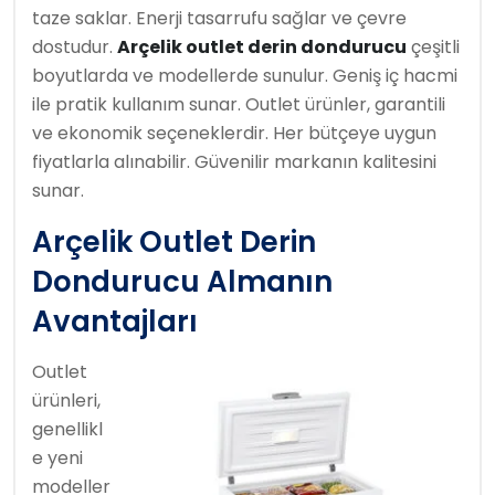
taze saklar. Enerji tasarrufu sağlar ve çevre
dostudur.
Arçelik outlet derin dondurucu
çeşitli
boyutlarda ve modellerde sunulur. Geniş iç hacmi
ile pratik kullanım sunar. Outlet ürünler, garantili
ve ekonomik seçeneklerdir. Her bütçeye uygun
fiyatlarla alınabilir. Güvenilir markanın kalitesini
sunar.
Arçelik Outlet Derin
Dondurucu Almanın
Avantajları
Outlet
ürünleri,
genellikl
e yeni
modeller