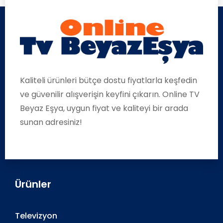
Kaliteli ürünleri bütçe dostu fiyatlarla keşfedin
ve güvenilir alışverişin keyfini çıkarın. Online TV
Beyaz Eşya, uygun fiyat ve kaliteyi bir arada
sunan adresiniz!
Ürünler
Televizyon