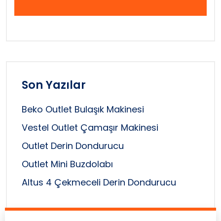
Son Yazılar
Beko Outlet Bulaşık Makinesi
Vestel Outlet Çamaşır Makinesi
Outlet Derin Dondurucu
Outlet Mini Buzdolabı
Altus 4 Çekmeceli Derin Dondurucu