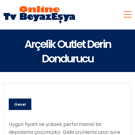
Arçelik Outlet Derin
Dondurucu
Genel
Uygun fiyatlı ve yüksek performanslı bir
depolama çözümüdür. Gıda ürünlerini uzun süre