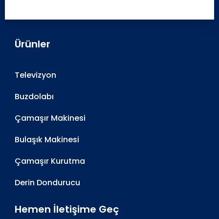
Ürünler
Televizyon
Buzdolabı
Çamaşır Makinesi
Bulaşık Makinesi
Çamaşır Kurutma
Derin Dondurucu
Hemen İletişime Geç