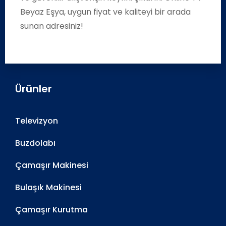
Beyaz Eşya, uygun fiyat ve kaliteyi bir arada
sunan adresiniz!
Ürünler
Televizyon
Buzdolabı
Çamaşır Makinesi
Bulaşık Makinesi
Çamaşır Kurutma