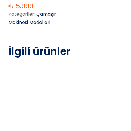
₺
15,999
Kategoriler:
Çamaşır
Makinesi Modelleri
İlgili ürünler