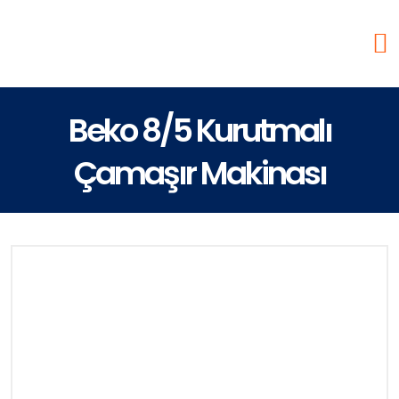
Beko 8/5 Kurutmalı
Çamaşır Makinası