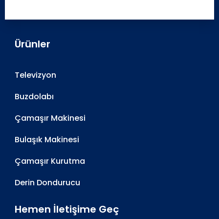
Ürünler
Televizyon
Buzdolabı
Çamaşır Makinesi
Bulaşık Makinesi
Çamaşır Kurutma
Derin Dondurucu
Hemen İletişime Geç