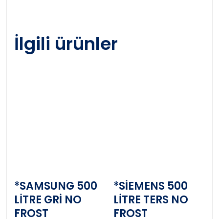
İlgili ürünler
*SAMSUNG 500
*SİEMENS 500
LİTRE GRİ NO
LİTRE TERS NO
FROST
FROST